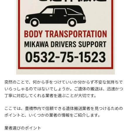
突然のことで、何から手をつけていいか分からず不安な気持ちで
いらっしゃるのではないでしょうか。ご遺体の搬送は、迅速かつ
丁寧に対応してくれる業者を選ぶことが大切です。
ここでは、豊橋市内で信頼できる遺体搬送業者を見つけるための
ポイントと、いくつかの業者の情報をご紹介します。
業者選びのポイント