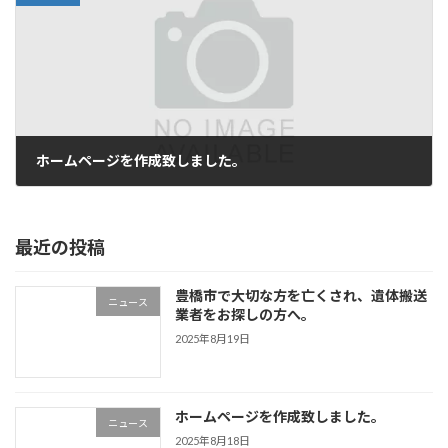
ホームページを作成致しました。
2025年8月18日
最近の投稿
豊橋市で大切な方を亡くされ、遺体搬送
ニュース
業者をお探しの方へ。
2025年8月19日
ホームページを作成致しました。
ニュース
2025年8月18日